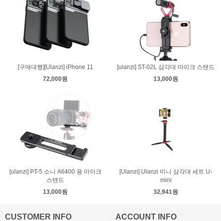
[구매대행][Ulanzi] iPhone 11
[ulanzi] ST-02L 삼각대 마이크 스탠드
72,000원
13,000원
[ulanzi] PT-5 소니 A6400 용 마이크
[Ulanzi] Ulanzi 미니 삼각대 세트 U-
스탠드
mini
13,000원
32,941원
CUSTOMER INFO
ACCOUNT INFO