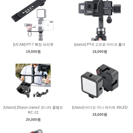
[UCAM] PT-7 확장 브라켓
[ulanzi] PT-6 고프로 마이크 홀더
19,000원
18,000원
[Ulanzi] Zhiyun crane2 모니터 클램프
[Ulanzi] 비디오 미니 라이트 49LED
RC-22
18,000원
20,000원