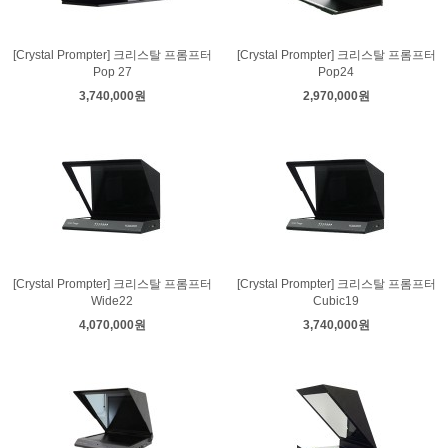
[Crystal Prompter] 크리스탈 프롬프터
[Crystal Prompter] 크리스탈 프롬프터
Pop 27
Pop24
3,740,000원
2,970,000원
[Crystal Prompter] 크리스탈 프롬프터
[Crystal Prompter] 크리스탈 프롬프터
Wide22
Cubic19
4,070,000원
3,740,000원