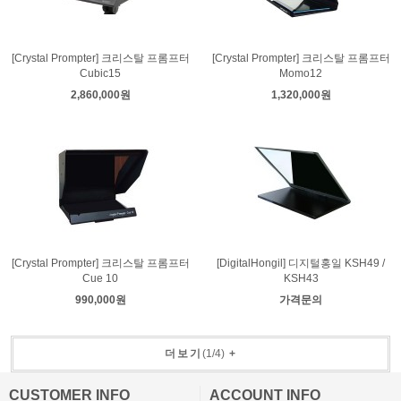
[Crystal Prompter] 크리스탈 프롬프터
[Crystal Prompter] 크리스탈 프롬프터
Cubic15
Momo12
2,860,000원
1,320,000원
[Crystal Prompter] 크리스탈 프롬프터
[DigitalHongil] 디지털홍일 KSH49 /
Cue 10
KSH43
990,000원
가격문의
더보기
(
1
/
4
)
+
CUSTOMER INFO
ACCOUNT INFO