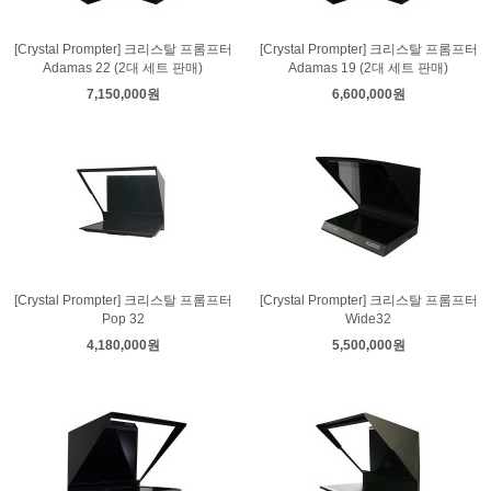
[Crystal Prompter] 크리스탈 프롬프터
[Crystal Prompter] 크리스탈 프롬프터
Adamas 22 (2대 세트 판매)
Adamas 19 (2대 세트 판매)
7,150,000원
6,600,000원
[Crystal Prompter] 크리스탈 프롬프터
[Crystal Prompter] 크리스탈 프롬프터
Pop 32
Wide32
4,180,000원
5,500,000원