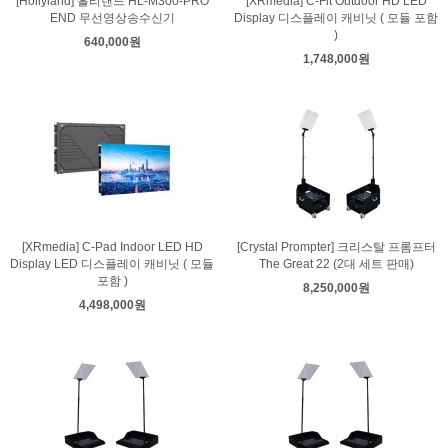
[Hollyland] 홀리랜드 HL-M300-PRO
[XRmedia] C-Fit Outdoor HD LED
END 무선영상송수신기
Display 디스플레이 캐비닛 ( 모듈 포함
)
640,000원
1,748,000원
[XRmedia] C-Pad Indoor LED HD
[Crystal Prompter] 크리스탈 프롬프터
Display LED 디스플레이 캐비닛 ( 모듈
The Great 22 (2대 세트 판매)
포함 )
8,250,000원
4,498,000원