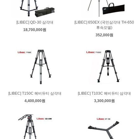
[LIBEC] QD-30 삼각대
[LIBEC] 650EX (국민삼각대 TH-650
후속모델)
18,700,000원
352,000원
[LIBEC] T150C 헤비듀티 삼각대
[LIBEC] T103C 헤비듀티 삼각대
4,400,000원
3,300,000원