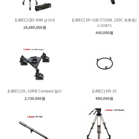
[LIBEC] QD-30M 삼각대
[LIBEC] SP-15B (T150B, 150C 호환용)
스프레더
18,480,000원
440,000원
[LIBEC] DL-10RB Compact 달리
[LIBEC] KR-15
2,740,000원
990,000원