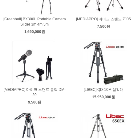
[Greenbull] BX300L Portable Camera
[MEDIAPRO] 마이크 스탠드 ZJ05
Slider 3m 4m 5m
7,500원
1,690,000원
[MEDIAPRO] 마이크 스탠드 블랙 DM-
[LIBEC] QD-10M 삼각대
20
15,950,000원
9,500원