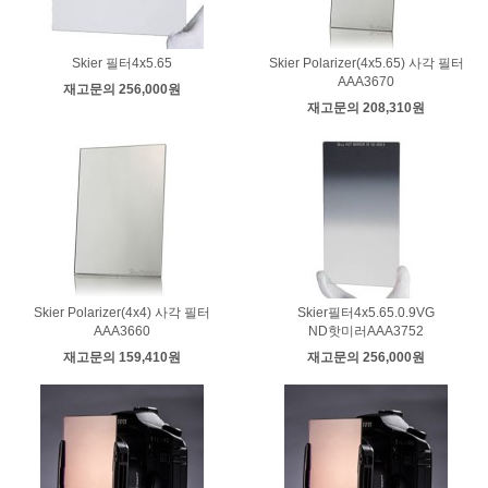
Skier 필터4x5.65
Skier Polarizer(4x5.65) 사각 필터
AAA3670
재고문의 256,000원
재고문의 208,310원
Skier Polarizer(4x4) 사각 필터
Skier필터4x5.65.0.9VG
AAA3660
ND핫미러AAA3752
재고문의 159,410원
재고문의 256,000원