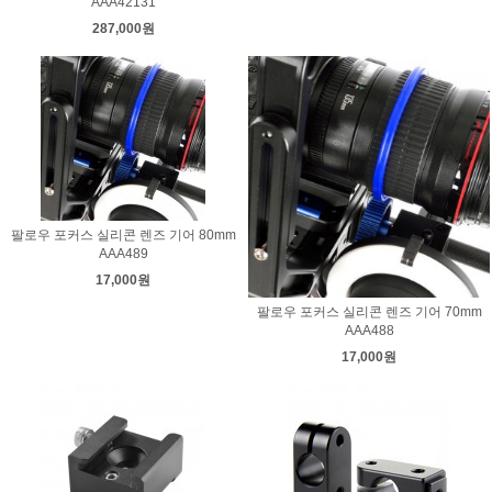
AAA42131
287,000원
팔로우 포커스 실리콘 렌즈 기어 80mm
AAA489
17,000원
팔로우 포커스 실리콘 렌즈 기어 70mm
AAA488
17,000원