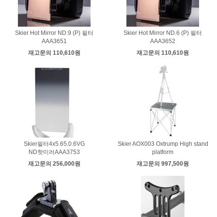
Skier Hot Mirror ND.9 (P) 필터
Skier Hot Mirror ND.6 (P) 필터
AAA3651
AAA3652
재고문의 110,610원
재고문의 110,610원
Skier필터4x5.65.0.6VG
Skier AOX003 Oxtrump High stand
ND핫미러AAA3753
platform
재고문의 256,000원
재고문의 997,500원