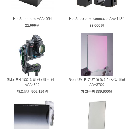
Hot Shoe base AAA4054
Hot Shoe base connector AAA4134
21,000원
33,000원
Skier RH-100 원격 팬 / 틸트 헤드
Skier UV IR-CUT (6.6x6.6) 사각 필터
AAA4812
AAA3700
재고문의 906,410원
재고문의 339,600원