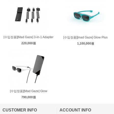
[수입정품][Mad Gaze] 3-in-1 Adapter
[수입정품][mad Gaze] Glow Plus
220,000원
1,100,000원
[수입정품][Mad Gaze] Glow
790,000원
CUSTOMER INFO
ACCOUNT INFO
ㅡ
ㅡ