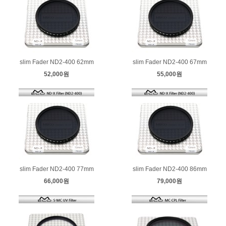
slim Fader ND2-400 62mm
slim Fader ND2-400 67mm
52,000원
55,000원
slim Fader ND2-400 77mm
slim Fader ND2-400 86mm
66,000원
79,000원