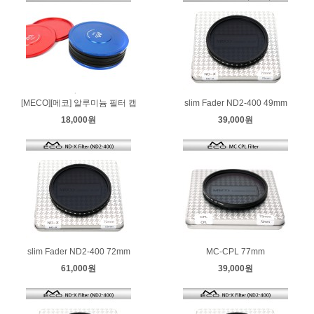
[MECO][메코] 알루미늄 필터 캡
slim Fader ND2-400 49mm
18,000원
39,000원
slim Fader ND2-400 72mm
MC-CPL 77mm
61,000원
39,000원