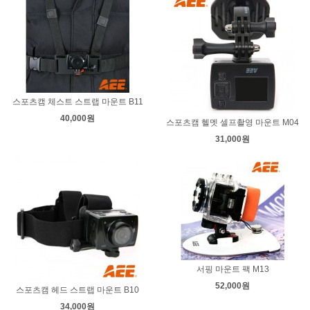
스포츠캠 체스트 스트랩 마운트 B11
40,000원
스포츠캠 헬멧 셀프촬영 마운트 M04
31,000원
서핑 마운트 팩 M13
52,000원
스포츠캠 헤드 스트랩 마운트 B10
34,000원