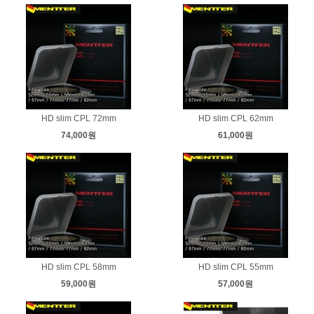
HD slim CPL 72mm
HD slim CPL 62mm
74,000원
61,000원
HD slim CPL 58mm
HD slim CPL 55mm
59,000원
57,000원