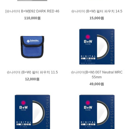
[슈나이더 B+W]092 DARK RED 46
슈나이더 (B+W) 필터 파우치 14.5
110,000원
15,000원
슈나이더 (B+W) 필터 파우치 11.5
슈나이더(B+W) 007 Neutral MRC
55mm
12,000원
49,000원