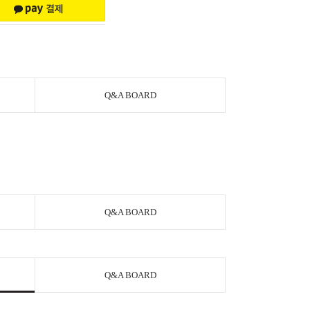
Q&A BOARD
Q&A BOARD
Q&A BOARD