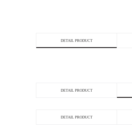
DETAIL PRODUCT
DETAIL PRODUCT
DETAIL PRODUCT