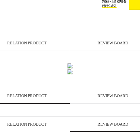
RELATION PRODUCT
REVIEW BOARD
RELATION PRODUCT
REVIEW BOARD
RELATION PRODUCT
REVIEW BOARD