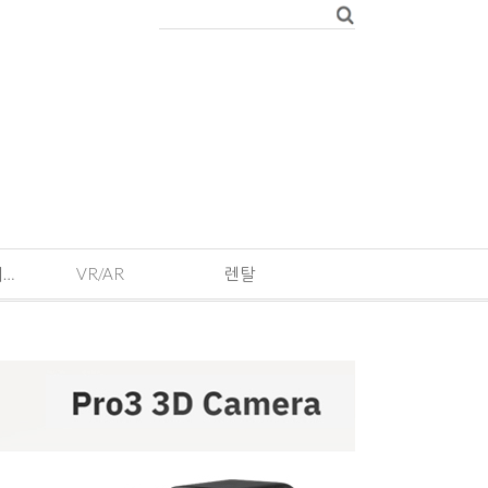
EVENT · 기획전 및 이벤트
VR/AR
렌탈