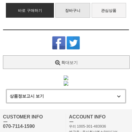
바로 구매하기
장바구니
관심상품
확대보기
상품정보고시 보기
CUSTOMER INFO
ACCOUNT INFO
ㅡ
ㅡ
070-7114-1590
우리 1005-301-483936