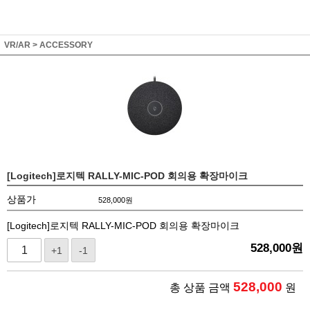
VR/AR
>
ACCESSORY
[Logitech]로지텍 RALLY-MIC-POD 회의용 확장마이크
상품가
528,000
원
[Logitech]로지텍 RALLY-MIC-POD 회의용 확장마이크
528,000
원
+1
-1
528,000
총 상품 금액
원