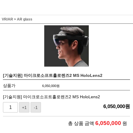
VR/AR
>
AR glass
[기술지원] 마이크로소프트홀로렌즈2 MS HoloLens2
상품가
6,050,000
원
[기술지원] 마이크로소프트홀로렌즈2 MS HoloLens2
6,050,000
원
+1
-1
6,050,000
총 상품 금액
원