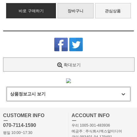
바로 구매하기
장바구니
관심상품
확대보기
상품정보고시 보기
CUSTOMER INFO
ACCOUNT INFO
ㅡ
ㅡ
070-7114-1590
우리 1005-301-483936
예금주 : 주식회사엑스알미디어
평일 10:00~17:30