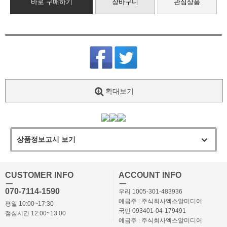
바로 구매하기
장바구니
관심상품
확대보기
상품정보고시 보기
CUSTOMER INFO
ACCOUNT INFO
ㅡ
ㅡ
070-7114-1590
우리 1005-301-483936
예금주 : 주식회사엑스알미디어
평일 10:00~17:30
국민 093401-04-179491
점심시간 12:00~13:00
예금주 : 주식회사엑스알미디어