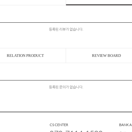
등록된 리뷰가 없습니다.
RELATION PRODUCT
REVIEW BOARD
등록된 문의가 없습니다.
CS CENTER
BANK 