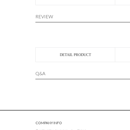
REVIEW
DETAIL PRODUCT
Q&A
COMPANY INFO