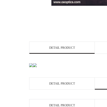
DETAIL PRODUCT
DETAIL PRODUCT
DETAIL PRODUCT