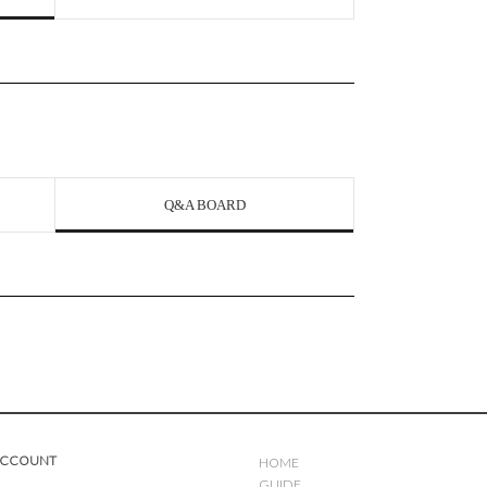
Q&A BOARD
ACCOUNT
HOME
GUIDE