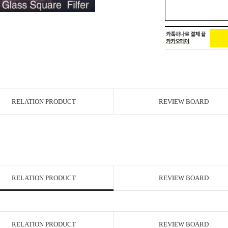
RELATION PRODUCT
REVIEW BOARD
RELATION PRODUCT
REVIEW BOARD
RELATION PRODUCT
REVIEW BOARD