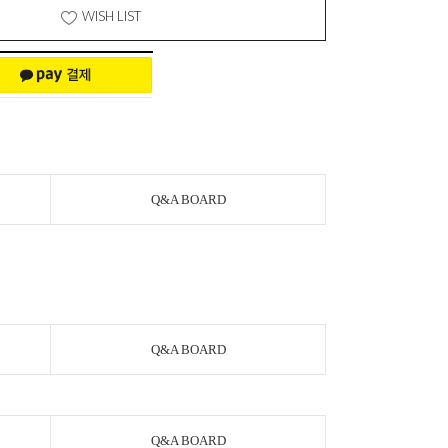
WISH LIST
Q&A BOARD
Q&A BOARD
Q&A BOARD